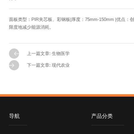
面板类型：PIR夹芯板、彩钢板|厚度：75mm-150mm 
限度地减少能源消耗。
上一篇文章: 生物医学
下一篇文章: 现代农业
导航
产品分类