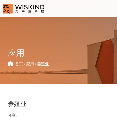
应用
首页
/
应用
/
养殖业
养殖业
分享: