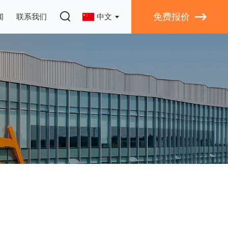
免费报价
闻
联系我们
中文