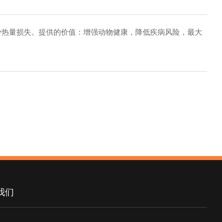
，减少热量损失。提供的价值：增强动物健康，降低疾病风险，最大
我们