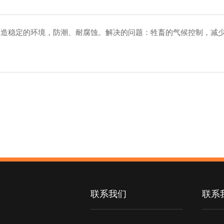
|优点：创造稳定的环境，防潮、耐腐蚀。解决的问题：牲畜的气候控制
联系我们
联系