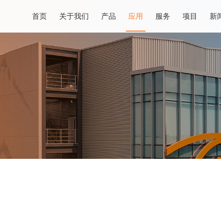
首页
关于我们
产品
应用
服务
项目
新