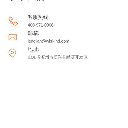
客服热线:
400-971-0866
邮箱:
lenglian@wiskind.com
地址:
山东省滨州市博兴县经济开发区