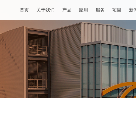
首页
关于我们
产品
应用
服务
项目
新