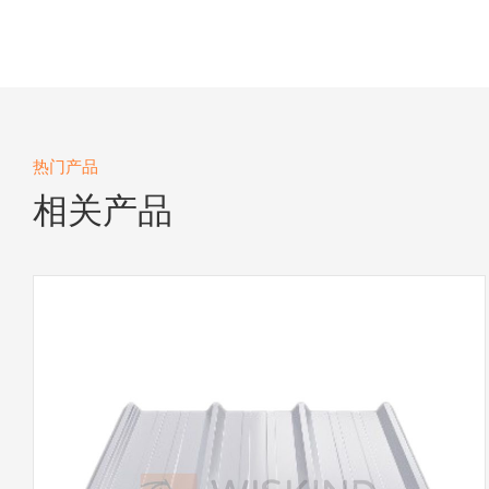
热门产品
相关产品