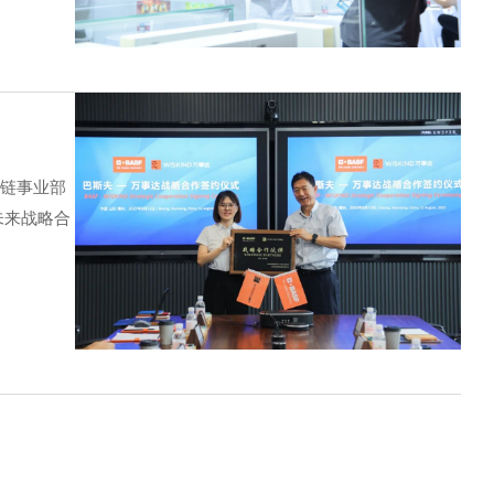
冷链事业部
未来战略合