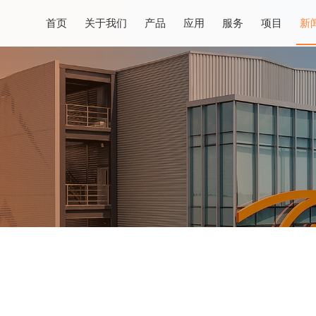
首页
关于我们
产品
应用
服务
项目
新