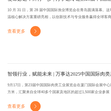
10 月 31 日，第 28 届中国国际渔业博览会在青岛圆满落幕。
温核心解决方案重磅亮相，以创新技术与专业服务赢得全球客商高
查看更多
智领行业，赋能未来 | 万事达2025中国国际肉
9月17日，第23届中国国际肉类工业展览会在厦门国际会展中
方米，汇聚来自全球40多个国家及地区的超过1,500家企业参
查看更多