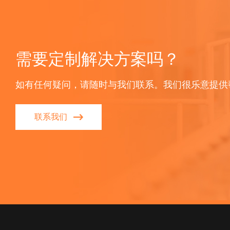
需要定制解决方案吗？
如有任何疑问，请随时与我们联系。我们很乐意提供
联系我们