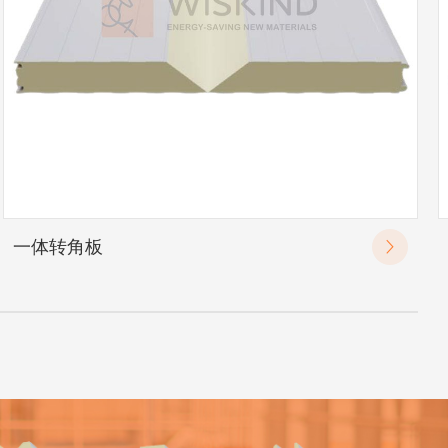
一体转角板