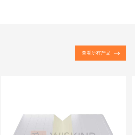
查看所有产品