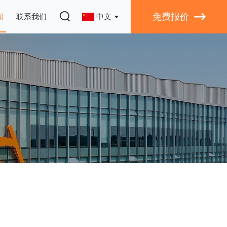
免费报价
闻
联系我们
中文