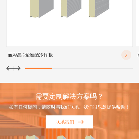
丽彩晶®聚氨酯冷库板
需要定制解决方案吗？
如有任何疑问，请随时与我们联系。我们很乐意提供帮助！
联系我们