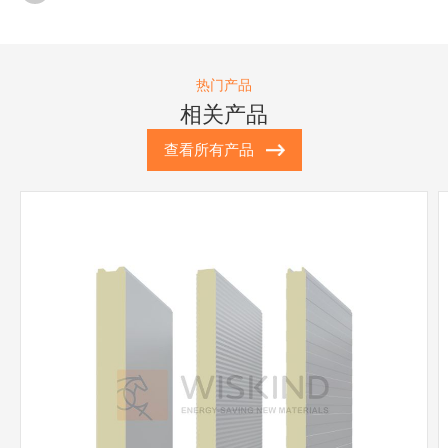
目背后的“温度密码”
热门产品
相关产品
查看所有产品