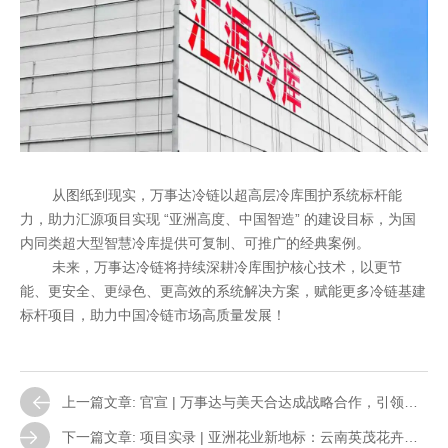
从图纸到现实，万事达冷链以超高层冷库围护系统标杆能
力，助力汇源项目实现 “亚洲高度、中国智造” 的建设目标，为国
内同类超大型智慧冷库提供可复制、可推广的经典案例。
未来，万事达冷链将持续深耕冷库围护核心技术，以更节
能、更安全、更绿色、更高效的系统解决方案，赋能更多冷链基建
标杆项目，助力中国冷链市场高质量发展！
上一篇文章: 官宣 | 万事达与美天合达成战略合作，引领冷
链高质量发展
下一篇文章: 项目实录 | 亚洲花业新地标：云南英茂花卉项