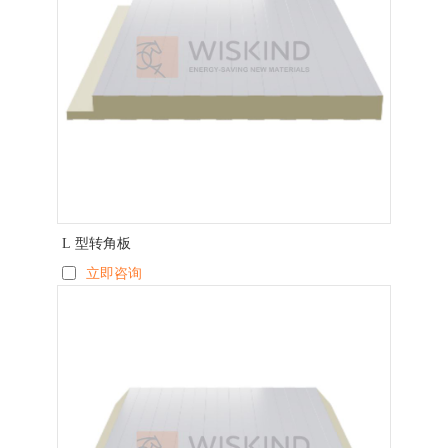
L 型转角板
立即咨询