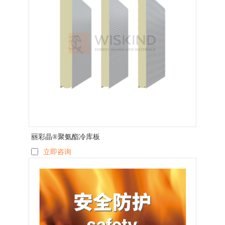
丽彩晶®聚氨酯冷库板
立即咨询