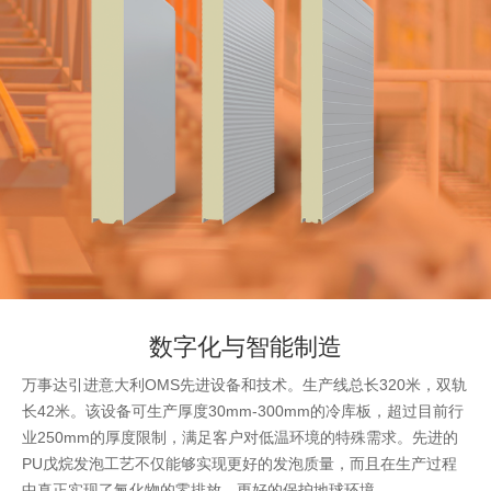
数字化与智能制造
万事达引进意大利OMS先进设备和技术。生产线总长320米，双轨
长42米。该设备可生产厚度30mm-300mm的冷库板，超过目前行
业250mm的厚度限制，满足客户对低温环境的特殊需求。先进的
PU戊烷发泡工艺不仅能够实现更好的发泡质量，而且在生产过程
中真正实现了氟化物的零排放，更好的保护地球环境。