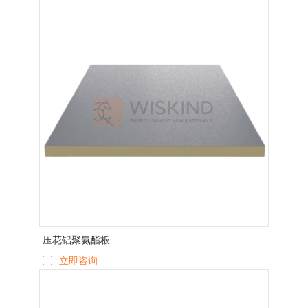
压花铝聚氨酯板
立即咨询