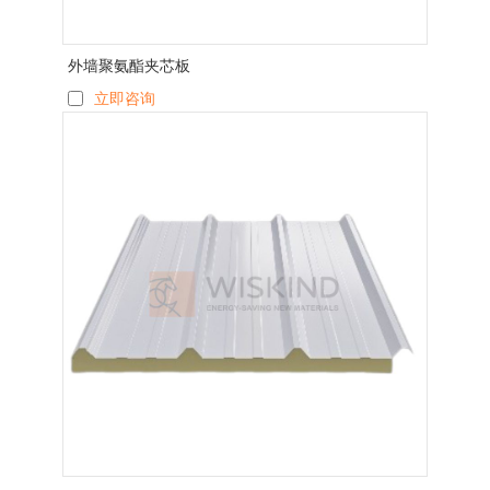
外墙聚氨酯夹芯板
立即咨询