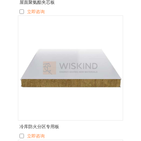
屋面聚氨酯夹芯板
立即咨询
冷库防火分区专用板
立即咨询