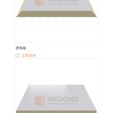
拼角板
立即咨询