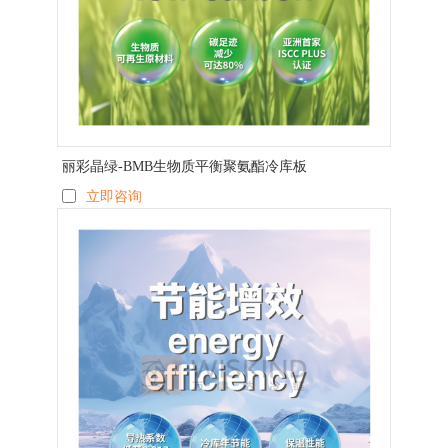
丽彩晶绿-BMB生物质平衡聚氨酯冷库板
立即咨询