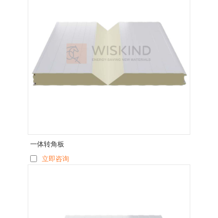
一体转角板
立即咨询